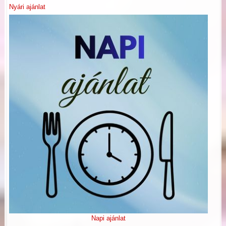
Nyári ajánlat
Napi ajánlat