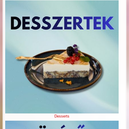
Desserts