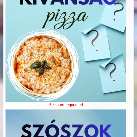
Pizza as requested