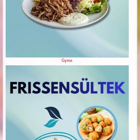
Gyros