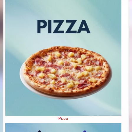
Pizza