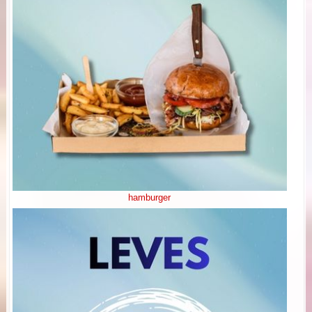
hamburger