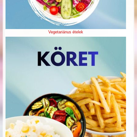
Vegetariánus ételek