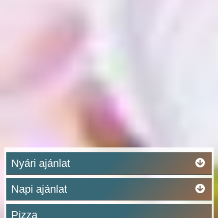
Nyári ajánlat
Napi ajánlat
Pizza